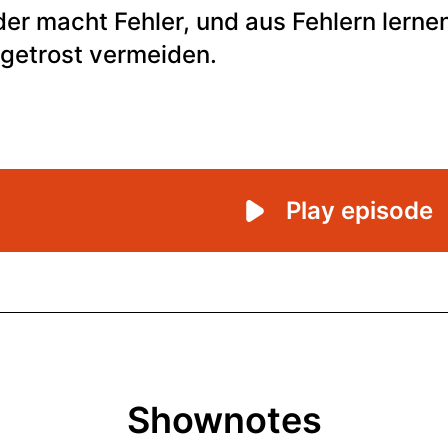
Shownotes