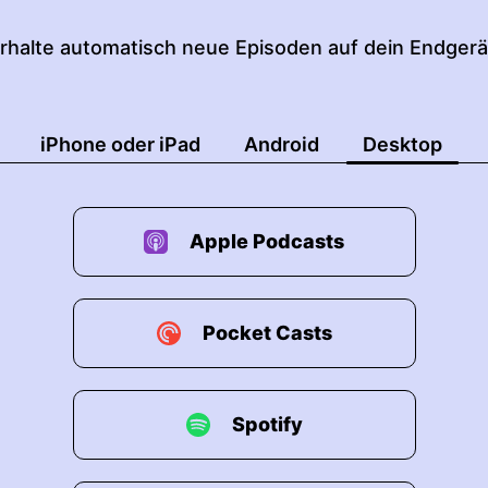
rhalte automatisch neue Episoden auf dein Endgerä
iPhone oder iPad
Android
Desktop
Apple Podcasts
Pocket Casts
Spotify