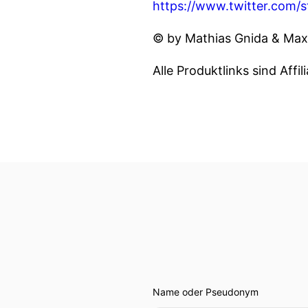
https://www.twitter.com/
© by Mathias Gnida & Maxi
Alle Produktlinks sind Affil
Name oder Pseudonym