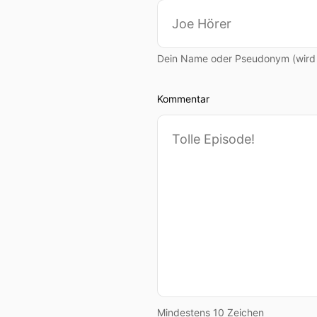
Dein Name oder Pseudonym (wird ö
Kommentar
Mindestens 10 Zeichen