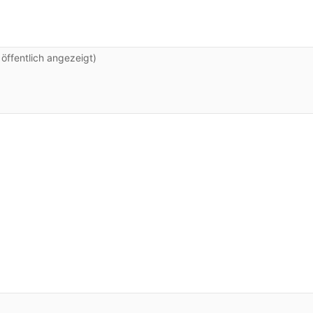
ffentlich angezeigt)