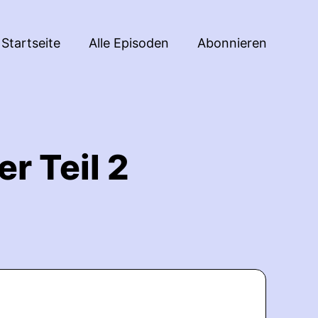
Startseite
Alle Episoden
Abonnieren
r Teil 2