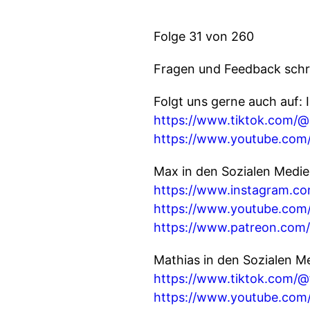
Folge 31 von 260
Fragen und Feedback schr
Folgt uns gerne auch auf:
https://www.tiktok.com/@s
https://www.youtube.c
Max in den Sozialen Medie
https://www.instagram.co
https://www.youtube.com
https://www.patreon.com
Mathias in den Sozialen M
https://www.tiktok.com/@
https://www.youtube.co